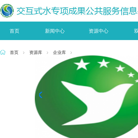
首页
新闻中心
资源中心
首页
资源库
企业库