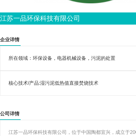
江苏一品环保科技有限公司
企业详情
所在领域：
环保设备，电器机械设备，污泥的处置
核心技术/产品:
湿污泥低热值直接焚烧技术
公司详情
江苏一品环保科技有限公司，位于中国陶都宜兴，成立于20