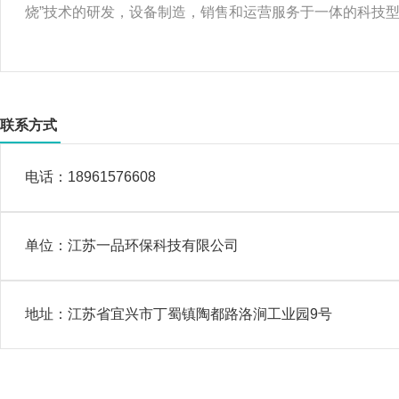
烧”技术的研发，设备制造，销售和运营服务于一体的科技
联系方式
电话：
18961576608
单位：
江苏一品环保科技有限公司
地址：
江苏省宜兴市丁蜀镇陶都路洛涧工业园9号