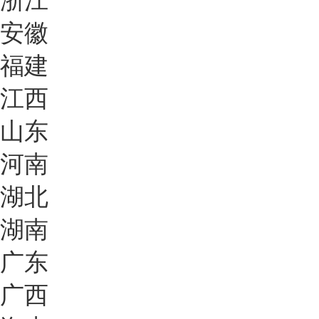
浙江
安徽
福建
江西
山东
河南
湖北
湖南
广东
广西