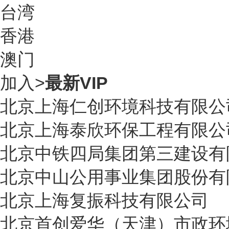
台湾
香港
澳门
加入
>
最新VIP
北京
上海仁创环境科技有限公
北京
上海泰欣环保工程有限公
北京
中铁四局集团第三建设有
北京
中山公用事业集团股份有
北京
上海复振科技有限公司
北京
首创爱华（天津）市政环