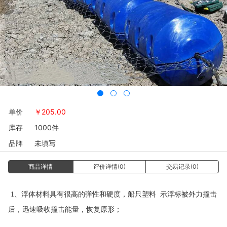
单价
￥
205.00
库存
1000件
品牌
未填写
商品详情
评价详情(0)
交易记录(0)
1、浮体材料具有很高的弹性和硬度，船只塑料 示浮标被外力撞击
后，迅速吸收撞击能量，恢复原形；