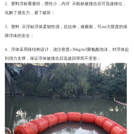
2、塑料浮标重量轻，惯性小，内河 示航标被撞击后可迅速移位，
化解了撞击力，避了破坏；
3、塑料 示浮标浮体柔韧性强，抗拉伸，难撕裂，可zui大限度的保
障浮体的安全；
4、浮体采用殊结构设计，浇注密度≥36kg/m3聚氨酯泡沫，对浮体起
到强力支撑，保证浮体被撞击后迅速回弹而不变形；