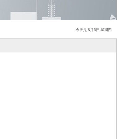
今天是 8月6日 星期四