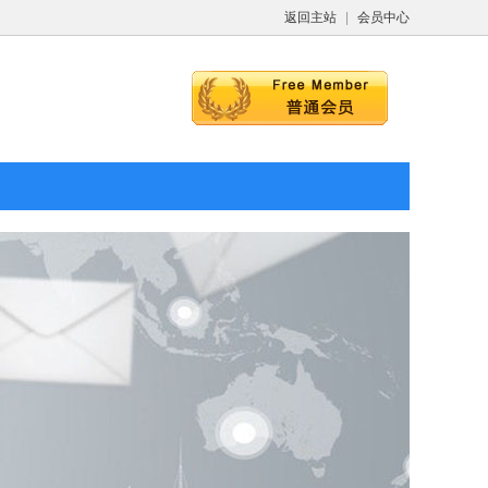
返回主站
|
会员中心