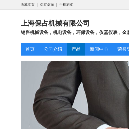
收藏本页
|
保存桌面
|
手机浏览
上海保占机械有限公司
销售机械设备，机电设备，环保设备，仪器仪表，金属
首页
公司介绍
产品
新闻中心
荣誉