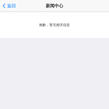
返回
新闻中心
抱歉，暂无相关信息