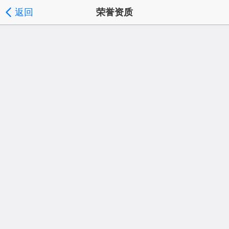
返回
荣誉资质