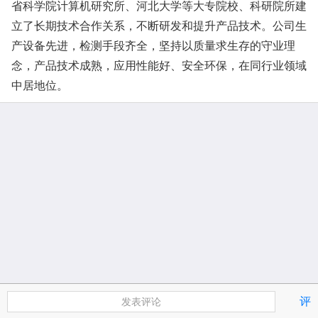
省科学院计算机研究所、河北大学等大专院校、科研院所建
立了长期技术合作关系，不断研发和提升产品技术。公司生
产设备先进，检测手段齐全，坚持以质量求生存的守业理
念，产品技术成熟，应用性能好、安全环保，在同行业领域
中居地位。
评
发表评论