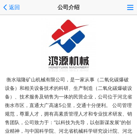
返回
公司介绍
衡水瑞隆矿山机械有限公司，是一家从事（二氧化碳爆破
设备）和相关设备技术的科研、生产制造（二氧化碳爆破设
备）、技术服务及销售为一体的民营企业，公司位于河北省
衡水市区，直通大广高速
5公里，交通十分便利。 公司管理
规范，尊重人才，拥有高素质管理人才和专业技术研发、销
售团队，公司致力于：“以科技为先导，以创新谋发展”的创
业精神，与中国科学院、河北省机械科学研究设计院、河北