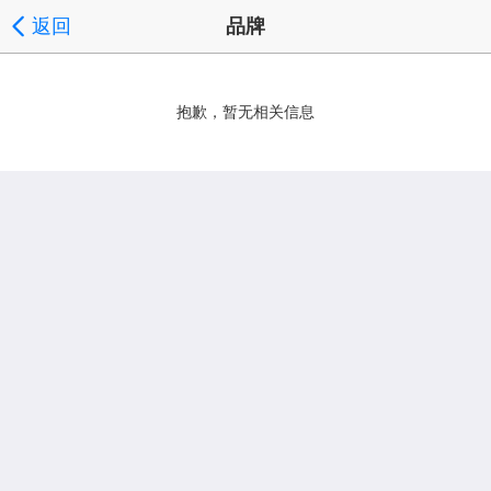
返回
品牌
抱歉，暂无相关信息