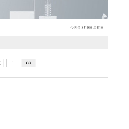
今天是 8月9日 星期日
页