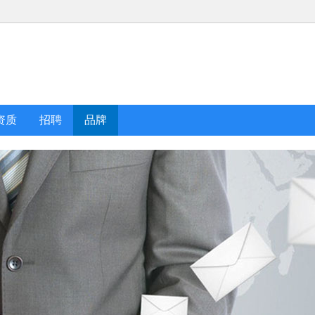
资质
招聘
品牌