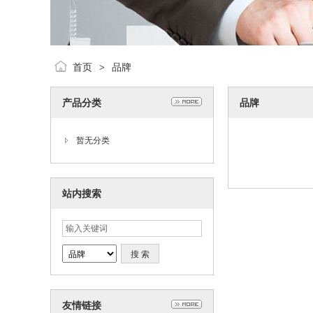
首页
品牌
>
产品分类
品牌
暂无分类
站内搜索
友情链接