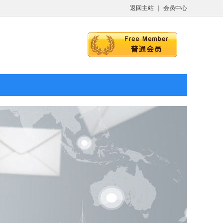
返回主站
|
会员中心