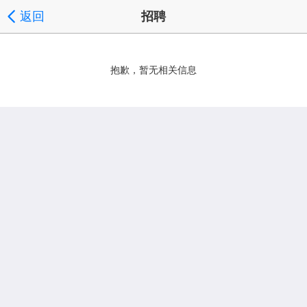
返回
招聘
抱歉，暂无相关信息