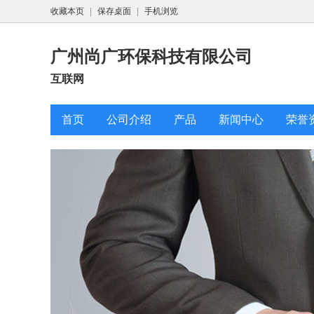
收藏本页
|
保存桌面
|
手机浏览
广州尚广环保科技有限公司
互联网
首页
公司介绍
产品
新闻中心
荣誉