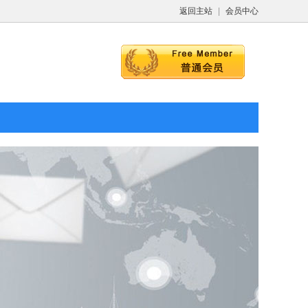
返回主站
|
会员中心