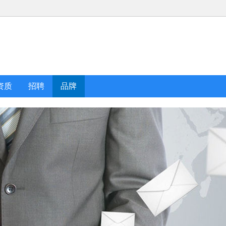
资质
招聘
品牌