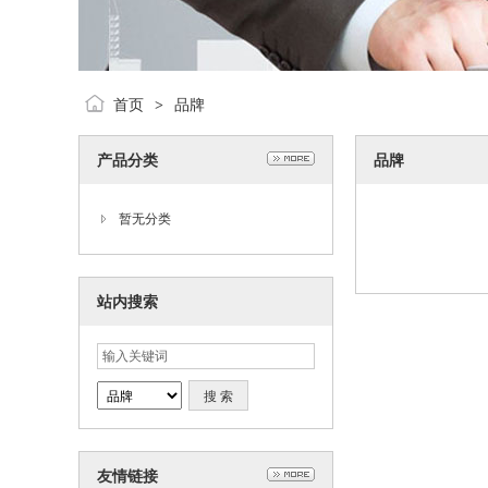
首页
品牌
>
产品分类
品牌
暂无分类
站内搜索
友情链接