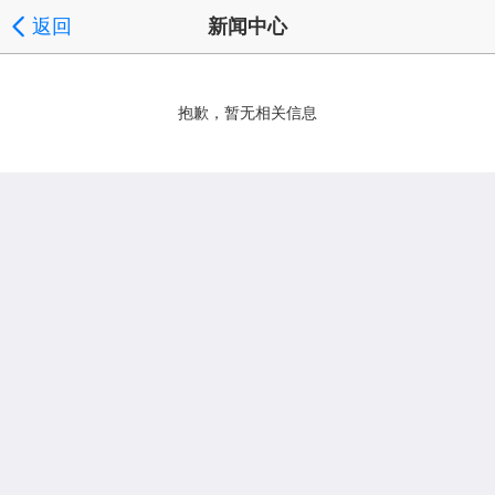
返回
新闻中心
抱歉，暂无相关信息