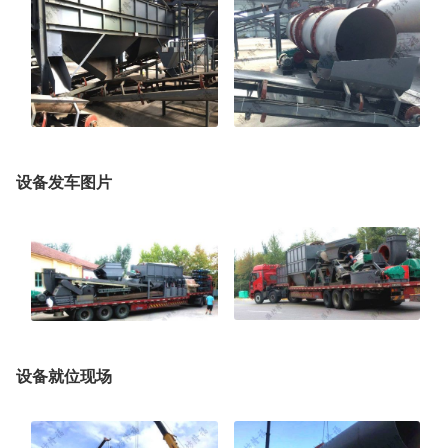
设备发车图片
设备就位现场