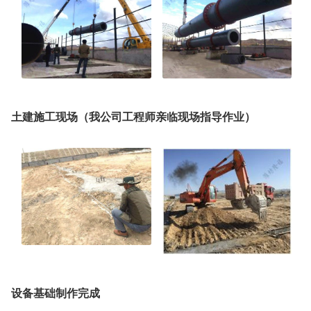
土建施工现场（我公司工程师亲临现场指导作业）
设备基础制作完成