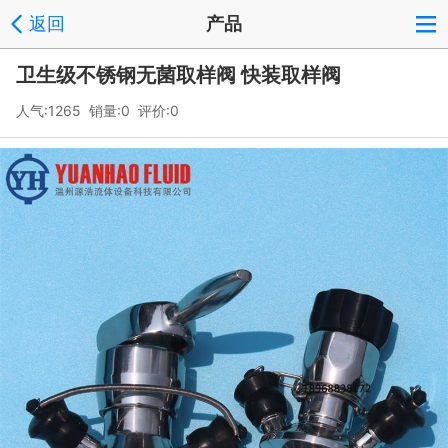
返回
产品
卫生级不锈钢无菌取样阀 快装取样阀
人气:1265 销量:0 评价:0