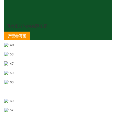
所有图片均为实际拍摄
产品特写图