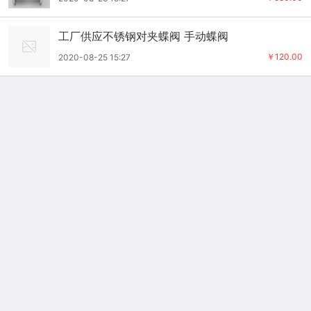
工厂供应不锈钢对夹蝶阀 手动蝶阀
￥120.00
2020-08-25 15:27