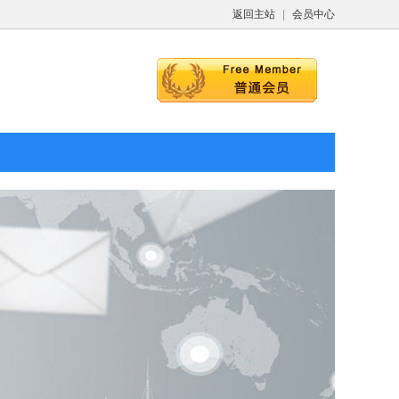
返回主站
|
会员中心