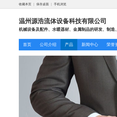
收藏本页
|
保存桌面
|
手机浏览
温州源浩流体设备科技有限公司
机械设备及配件、水暖器材、金属制品的研发、制造、
首页
公司介绍
产品
新闻中心
荣誉