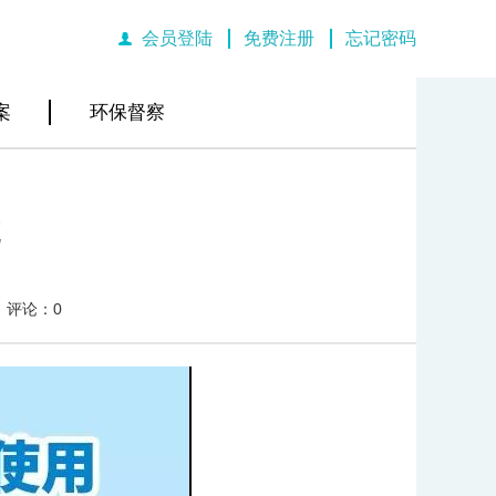
会员登陆
免费注册
忘记密码
|
|
案
环保督察
评论：0