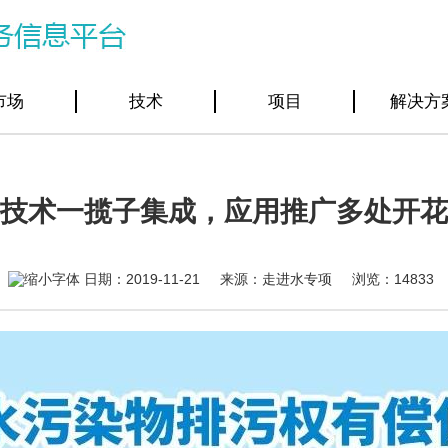
市场
技术
项目
解决方
技术一揽子集成，应用推广多处开花
日期：2019-11-21 来源：走进水专项 浏览：
14833