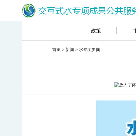
政策
首页
>
新闻
>
水专项要闻