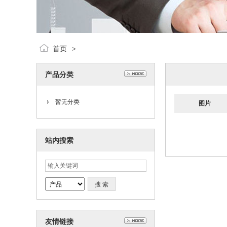
首页
>
产品分类
暂无分类
图片
站内搜索
友情链接