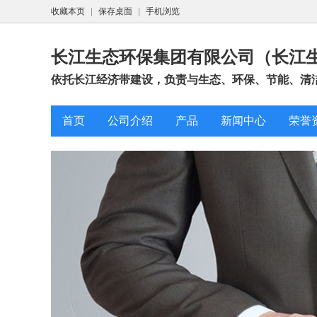
收藏本页
|
保存桌面
|
手机浏览
长江生态环保集团有限公司（长江
依托长江经济带建设，负责与生态、环保、节能、清洁
首页
公司介绍
产品
新闻中心
荣誉