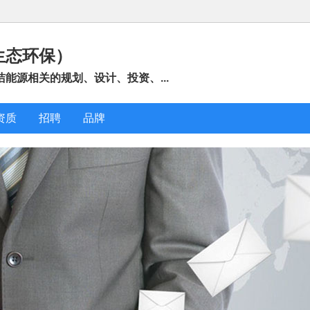
生态环保）
能源相关的规划、设计、投资、...
资质
招聘
品牌