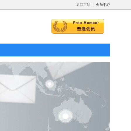
返回主站
|
会员中心