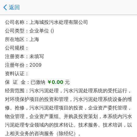
返回
公司名称：上海城投污水处理有限公司
公司类型：企业单位 ()
所在地区：上海
公司规模：
注册资本：未填写
注册年份：2009
资料认证：
保 证 金：已缴纳
￥0.00
元
经营范围：污水污泥处理，污水污泥处理系统的受托运行，
对环境保护项目的投资和管理，污水污泥处理系统设备的维
修、抢修，污水污泥处理项目的投资，企业资产委托管理，
物业管理，企业资产重组、并购及投资策划，本系统内污水
污泥处理专业领域内的技术转让、技术服务、技术培训，以
上相关业务的咨询服务（除经纪）。