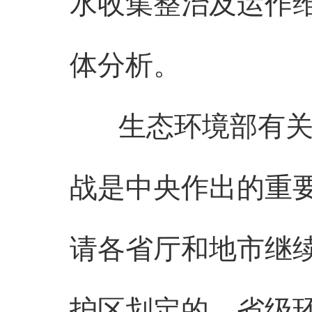
水收集整治及运作
体分析。
生态环境部有关负
战是中央作出的重
请各省厅和地市继
护区划定的，省级