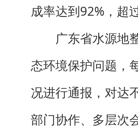
成率达到92%，超
广东省水源地整治
态环境保护问题，
况进行通报，对达
部门协作、多层次