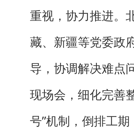
重视，协力推进。
藏、新疆等党委政
导，协调解决难点
现场会，细化完善
号”机制，倒排工