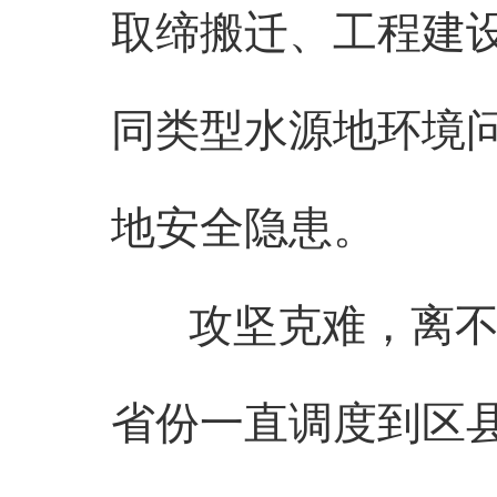
取缔搬迁、工程建
同类型水源地环境
地安全隐患。
攻坚克难，离不开
省份一直调度到区