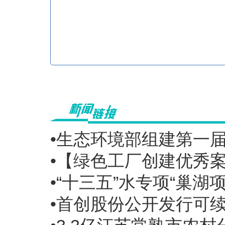
•生态环境部组建第一
•【绿色工厂创建优秀
•“十三五”水专项“巢
•首创股份公开发行可