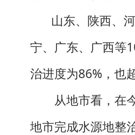
山东、陕西、河南
宁、广东、广西等1
治进度为86%，也
从地市看，在今年
地市完成水源地整治