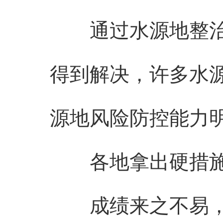
通过水源地整治工
得到解决，许多水
源地风险防控能力
各地拿出硬措施
成绩来之不易，离