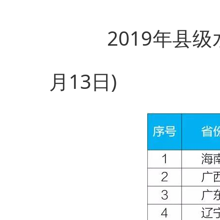
2019年县级水
月13日)