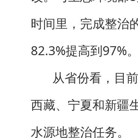
时间里，完成整治的
82.3%提高到97%
从省份看，目前，
西藏、宁夏和新疆
水源地整治任务。