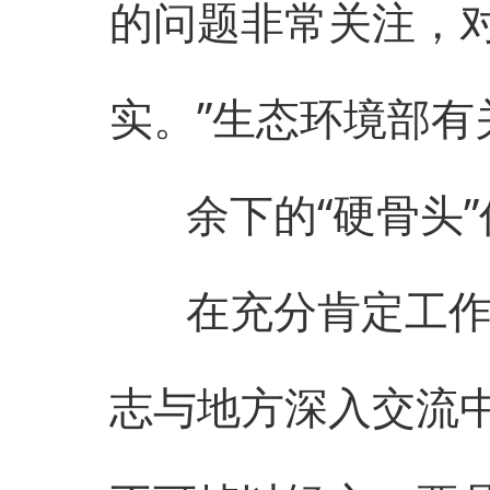
的问题非常关注，
实。”生态环境部有
余下的“硬骨头”
在充分肯定工作成
志与地方深入交流中