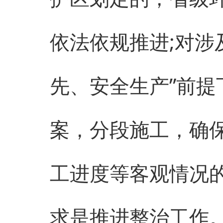
依法依规推进;对涉
先、安全生产”前
案，分段施工，确
工进度等客观情况
求是推进整治工作