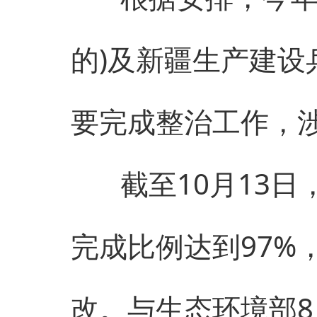
的)及新疆生产建设
要完成整治工作，涉
截至10月13日，
完成比例达到97%
改。与生态环境部