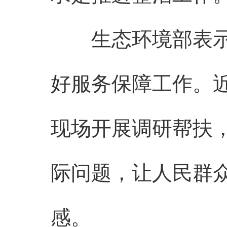
生态环境部表示，
好服务保障工作。
现场开展调研帮扶
际问题，让人民群
感。