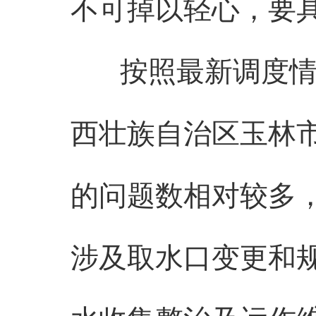
不可掉以轻心，要
按照最新调度情况
西壮族自治区玉林
的问题数相对较多，
涉及取水口变更和