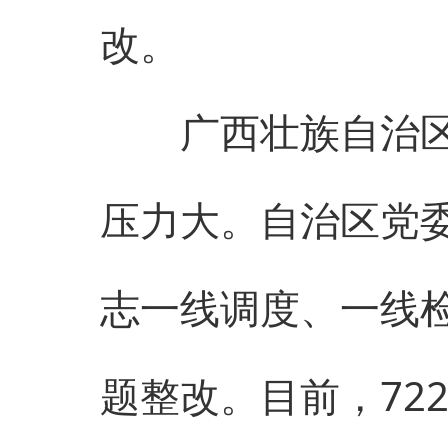
改。
广西壮族自治区有
压力大。自治区党
志一线调度、一线
题整改。目前，72