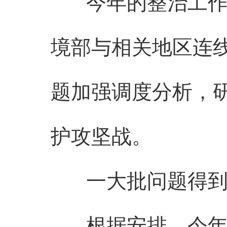
今年的整治工作已
境部与相关地区连线
题加强调度分析，
护攻坚战。
一大批问题得到
根据安排，今年年