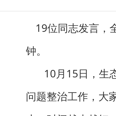
19位同志发言，
钟。
10月15日，生态
问题整治工作，大