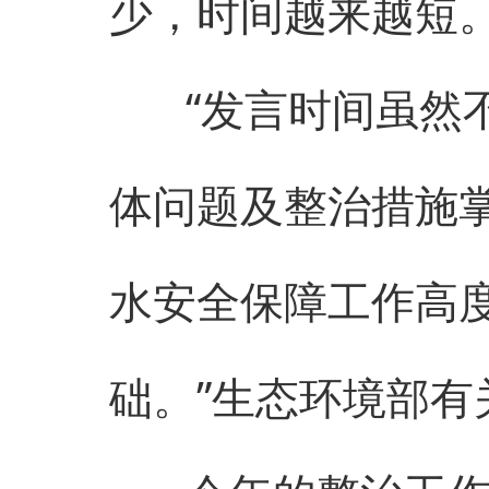
少，时间越来越短
“发言时间虽然不
体问题及整治措施
水安全保障工作高
础。”生态环境部有