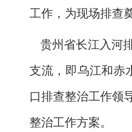
工作，为现场排查
贵州省长江入河
支流，即乌江和赤
口排查整治工作领
整治工作方案。