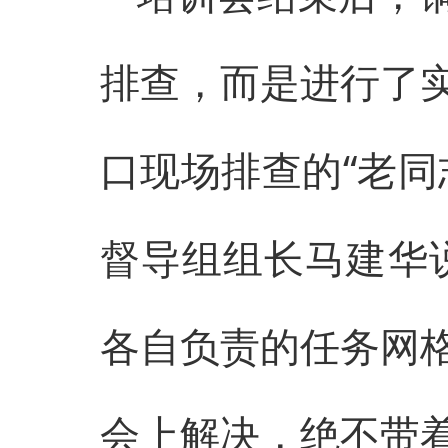
排查，而是进行了
口现场排查的“老同
督导组组长马建华
各自负责的任务网
会上解决，绝不带着