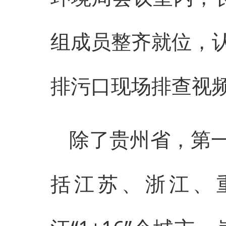
组成员整齐就位，
排污口现场排查视
除了贵州省，第
括江苏、浙江、重