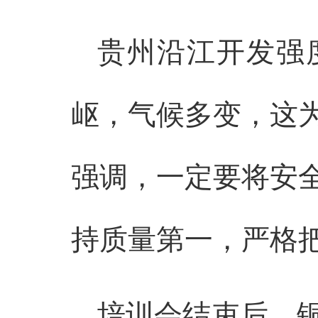
贵州沿江开发强
岖，气候多变，这
强调，一定要将安
持质量第一，严格把
培训会结束后，