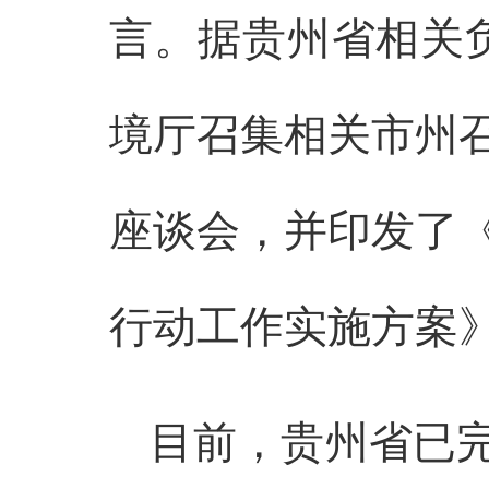
言。据贵州省相关
境厅召集相关市州
座谈会，并印发了
行动工作实施方案
目前，贵州省已