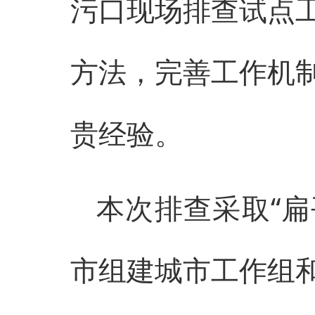
污口现场排查试点
方法，完善工作机
贵经验。
本次排查采取“扁
市组建城市工作组