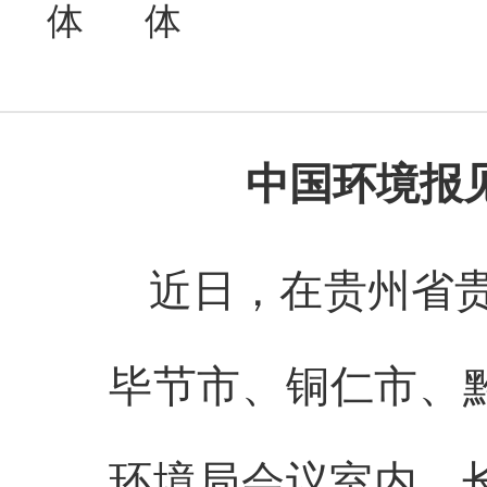
中国环境报
近日，在贵州省
毕节市、铜仁市、
环境局会议室内，长