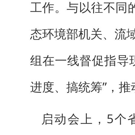
工作。与以往不同的
态环境部机关、流
组在一线督促指导
进度、搞统筹”，
启动会上，5个