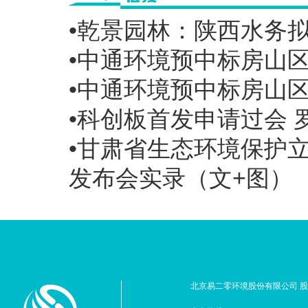
•乾景园林：陕西水务拟
•中通环境预中标房山
•中通环境预中标房山
•科创板首发申请过会
•甘肃省生态环境保护
发布会实录（文+图）
北京易二零环境股份有限公司 股票