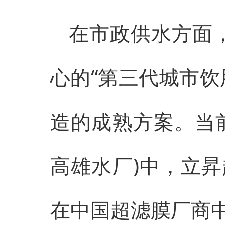
在市政供水方面，
心的“第三代城市饮
造的成熟方案。当
高雄水厂)中，立
在中国超滤膜厂商