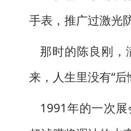
手表，推广过激光
那时的陈良刚，
来，人生里没有“后
1991年的一次