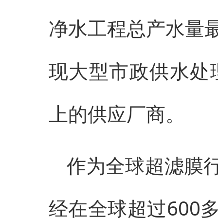
净水工程总产水量
现大型市政供水处
上的供应厂商。
作为全球超滤膜
经在全球超过600