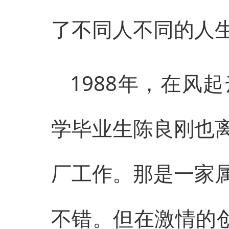
了不同人不同的人
1988年，在风
学毕业生陈良刚也
厂工作。那是一家
不错。但在激情的创