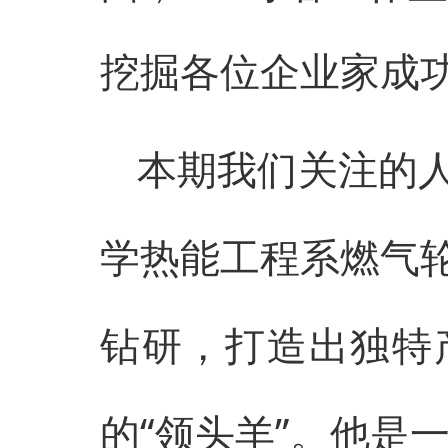
挖掘各位企业家成
本期我们关注的
学热能工程系燃气
钻研，打造出独特
的“领头羊”。他是