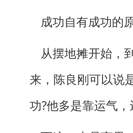
成功自有成功的
从摆地摊开始，
来，陈良刚可以说
功?他多是靠运气，