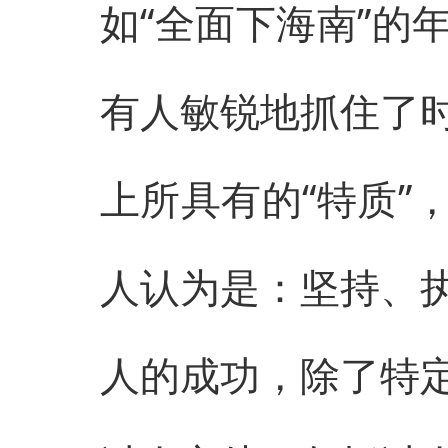
如“全面下海南”的
有人敏锐地抓住了
上所具有的“特质”
人认为是：坚持、
人的成功，除了特