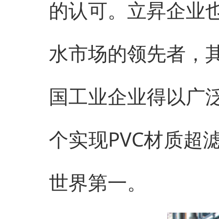
的认可。立昇企业
水市场的领先者，
国工业企业得以广
个实现PVC材质超
世界第一。