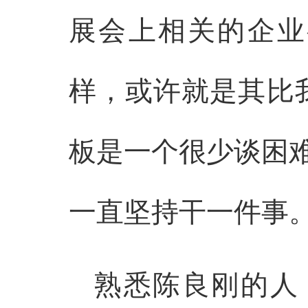
展会上相关的企业
样，或许就是其比
板是一个很少谈困
一直坚持干一件事
熟悉陈良刚的人