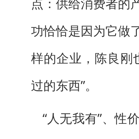
点：供给消费者的
功恰恰是因为它做
样的企业，陈良刚
过的东西”。
“人无我有”、性