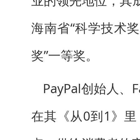
业的领先地位，其成
海南省“科学技术奖
奖”一等奖。
PayPal创始人、
在其《从0到1》