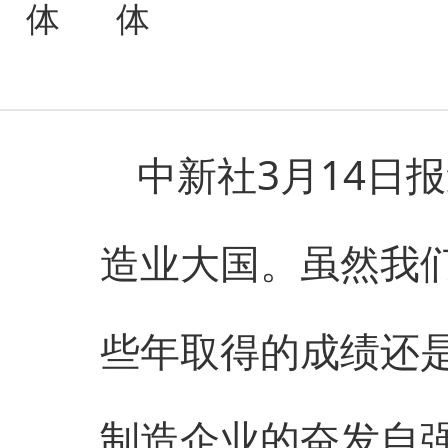
中新社3月14日
造业大国。虽然我
些年取得的成绩还
制造企业的奋发自