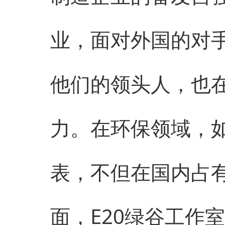
业，面对外国的对
他们的领头人，也
力。在环保领域，
表，不但在国内占
面，E20绿谷工作