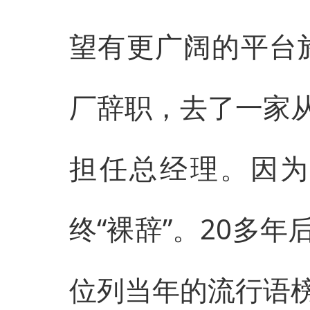
望有更广阔的平台施
厂辞职，去了一家
担任总经理。因为
终“裸辞”。20多年
位列当年的流行语