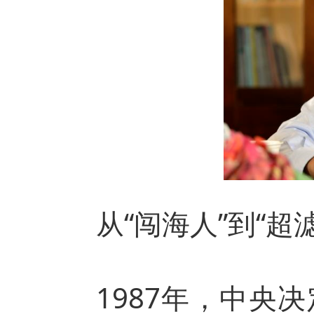
从“闯海人”到“超
1987年，中央