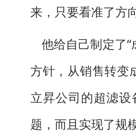
来，只要看准了方
他给自己制定了“成
方针，从销售转变
立昇公司的超滤设
题，而且实现了规