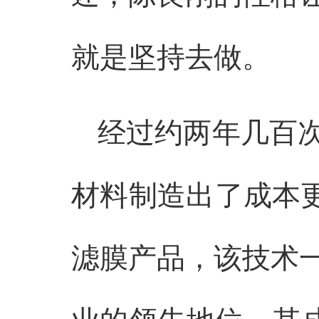
就是坚持去做。
经过约两年几百
材料制造出了成本更
滤膜产品，该技术