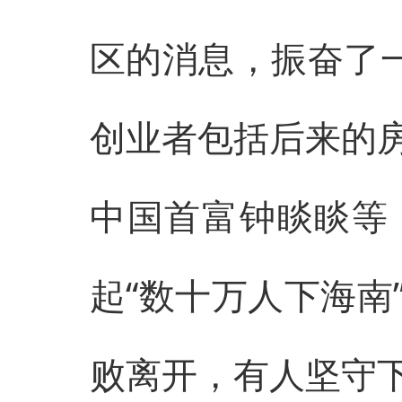
区的消息，振奋了一
创业者包括后来的
中国首富钟睒睒等
起“数十万人下海南
败离开，有人坚守