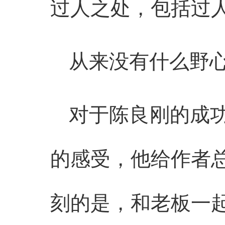
过人之处，包括过
从来没有什么野
对于陈良刚的成
的感受，他给作者
刻的是，和老板一