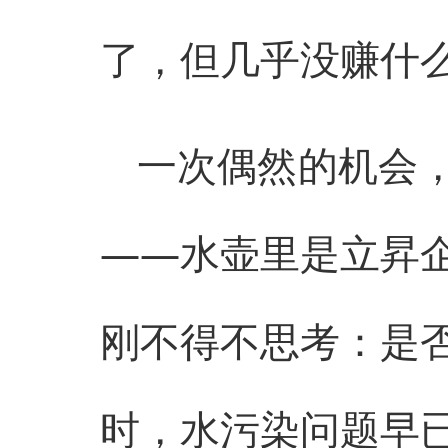
了，但几乎没赚什
一次偶然的机会
——水壶里是立昇
刚不得不思考：是
时，水污染问题早