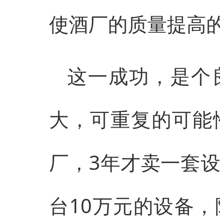
使酒厂的质量提高
这一成功，是个
大，可重复的可能
厂，3年才卖一套
台10万元的设备