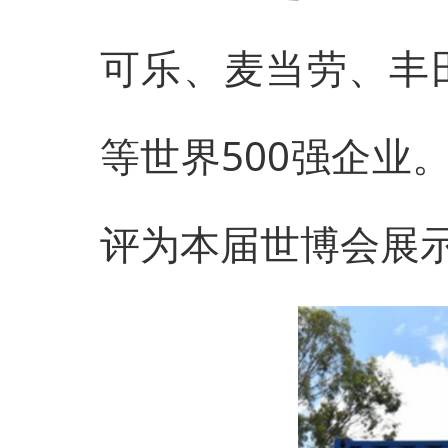
可乐、麦当劳、丰
等世界500强企业
评为本届世博会展