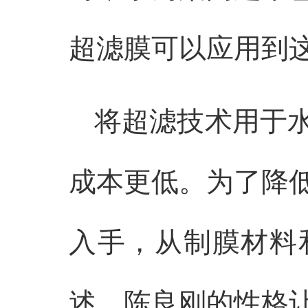
超滤膜可以应用到
将超滤技术用于
成本更低。为了降
入手，从制膜材料
述，陈良刚的性格