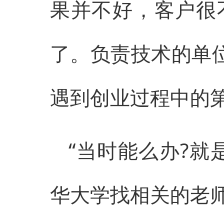
果并不好，客户很
了。负责技术的单位
遇到创业过程中的
“当时能么办?就
华大学找相关的老