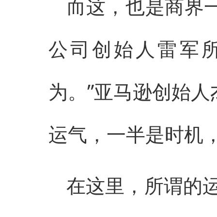
而这，也是商界一
公司创始人雷军所
为。”亚马逊创始人
运气，一半是时机，
在这里，所谓的