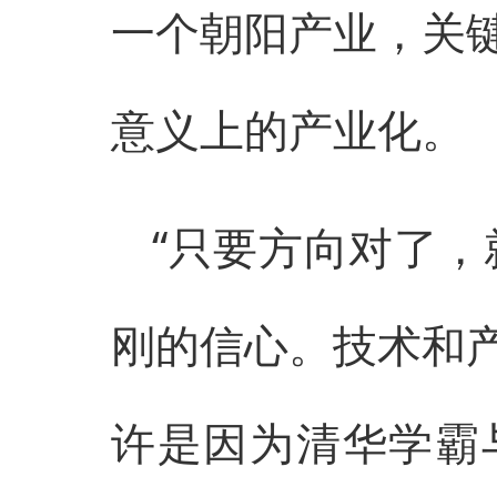
一个朝阳产业，关
意义上的产业化。
“只要方向对了，
刚的信心。技术和
许是因为清华学霸