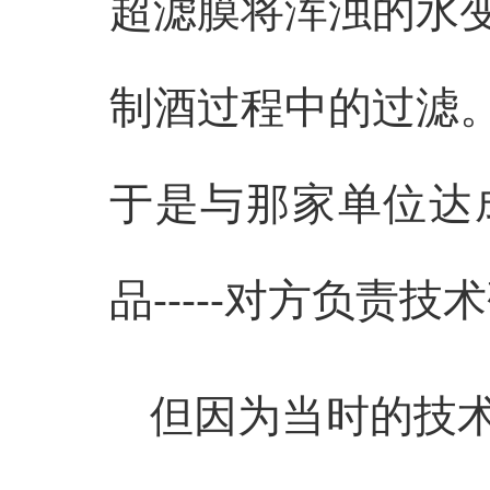
超滤膜将浑浊的水
制酒过程中的过滤
于是与那家单位达
品-----对方负责
但因为当时的技