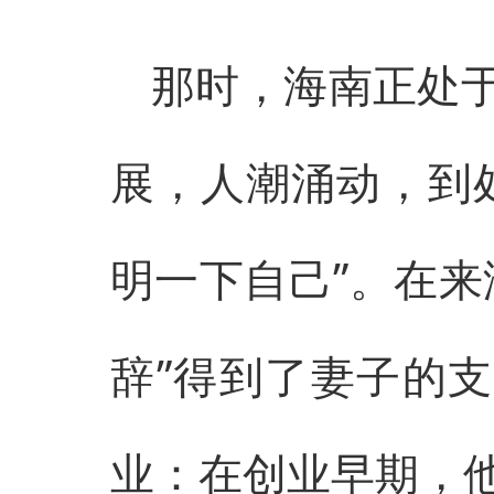
那时，海南正处
展，人潮涌动，到
明一下自己”。在来
辞”得到了妻子的支
业：在创业早期，