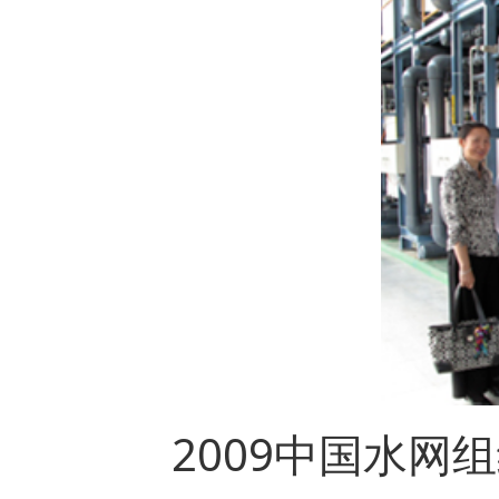
2009中国水