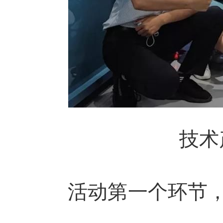
技术
活动第一个环节