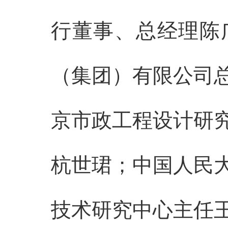
行董事、总经理陈
（集团）有限公司
京市政工程设计研
杭世珺；中国人民
技术研究中心主任