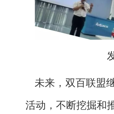
未来，双百联盟
活动，不断挖掘和