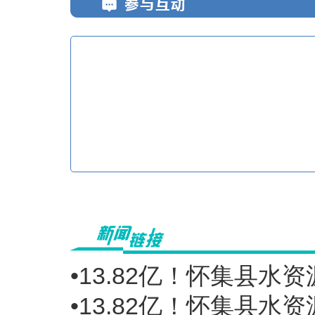
•13.82亿！怀集县
•13.82亿！怀集县