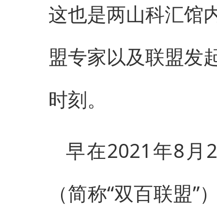
这也是两山科汇馆
盟专家以及联盟发
时刻。
早在2021年8
（简称“双百联盟”