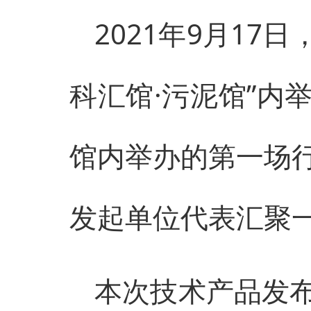
2021年9月17
科汇馆·污泥馆”内
馆内举办的第一场
发起单位代表汇聚
本次技术产品发