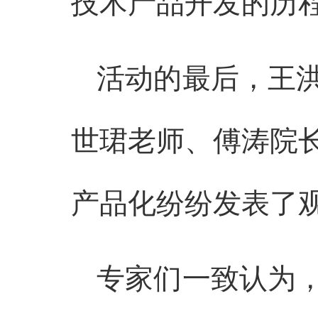
技术产品开发的历
活动的最后，王
世珺老师、傅涛院
产品化纷纷发表了
专家们一致认为