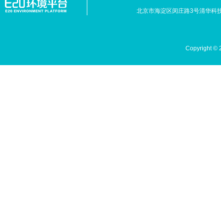
北京市海淀区闵庄路3号清华科技园
Copyright 