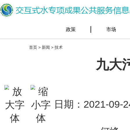
政策
市场
首页
>
新闻
>
技术
九大
日期：2021-0