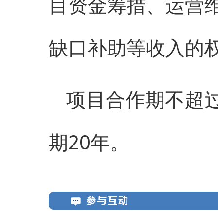
目资金筹措、运营
缺口补助等收入的
项目合作期不超过
期20年。