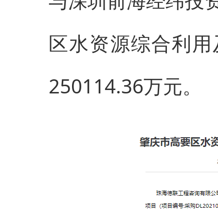
与深圳前海经纬投
区水资源综合利用
250114.36万元。