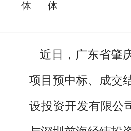
近日，广东省肇庆
项目预中标、成交
设投资开发有限公司