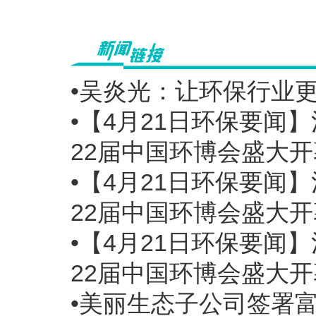
•吴炎光：让环保行业
•【4月21日环保要
22届中国环博会盛大开
•【4月21日环保要
22届中国环博会盛大开
•【4月21日环保要
22届中国环博会盛大开
•美丽生态子公司签署