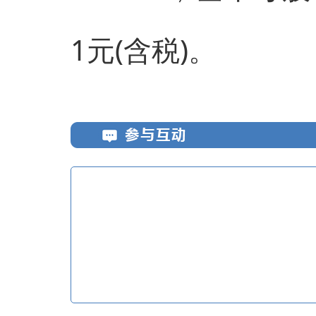
1元(含税)。