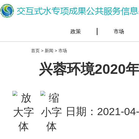
政策
市场
首页
>
新闻
>
市场
兴蓉环境2020年
日期：2021-