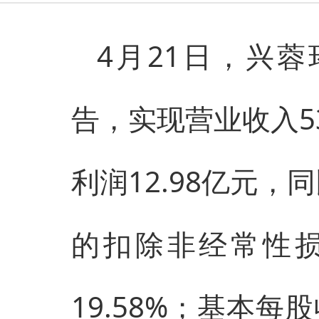
4月21日，兴蓉环境
告，实现营业收入53
利润12.98亿元，
的扣除非经常性损
19.58%；基本每