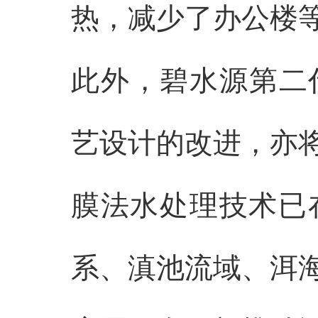
热，减少了办公楼
此外，碧水源第二代
艺设计的改进，亦将
膜法水处理技术已
系、滇池流域、洱