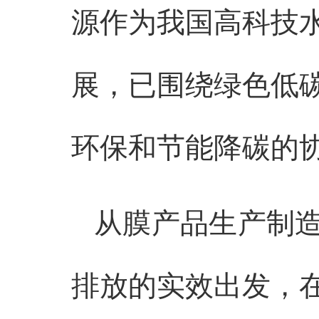
源作为我国高科技
展，已围绕绿色低
环保和节能降碳的
从膜产品生产制
排放的实效出发，