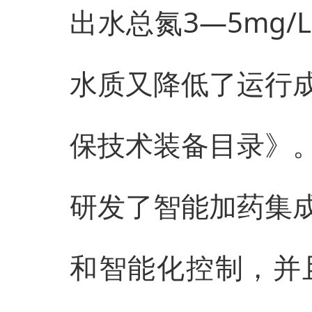
出水总氮3—5mg/
水质又降低了运行
保技术装备目录》
研发了智能加药集
和智能化控制，并