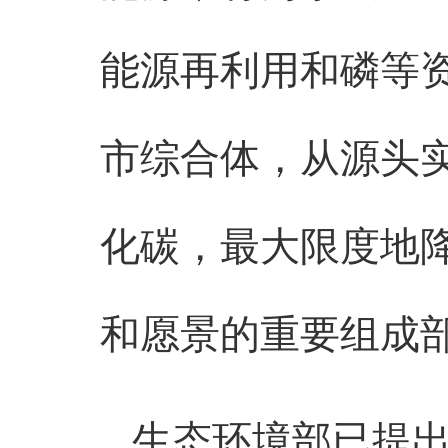
能源再利用和磷等资
市综合体，从源头
化碳，最大限度地
和愿景的重要组成
生态环境部已提