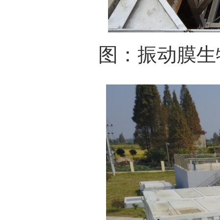
图：振动膜生