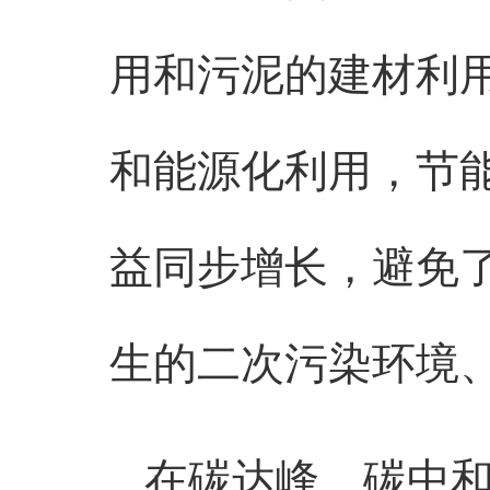
用和污泥的建材利
和能源化利用，节
益同步增长，避免
生的二次污染环境
在碳达峰、碳中