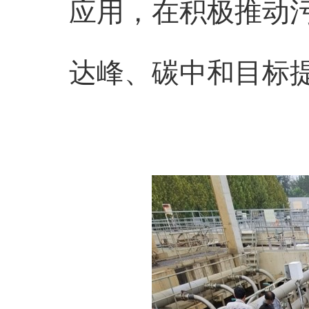
应用，在积极推动
达峰、碳中和目标