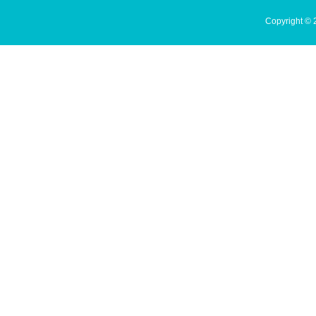
Copyright 