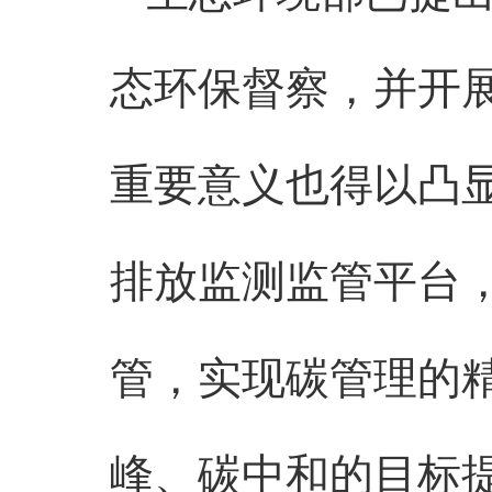
态环保督察，并开
重要意义也得以凸
排放监测监管平台
管，实现碳管理的
峰、碳中和的目标