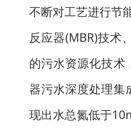
不断对工艺进行节
反应器(MBR)技术
的污水资源化技术
器污水深度处理集
现出水总氮低于10