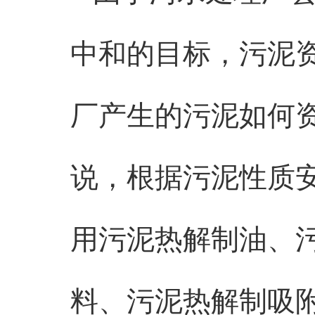
中和的目标，污泥
厂产生的污泥如何
说，根据污泥性质
用污泥热解制油、
料、污泥热解制吸