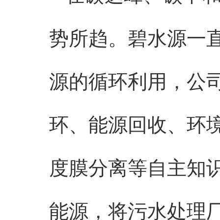
势所趋。碧水源一
源的循环利用，公
环、能源回收、环
度膜分离等自主知
能源，将污水处理