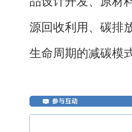
品设计开发、原材
源回收利用、碳排
生命周期的减碳模式