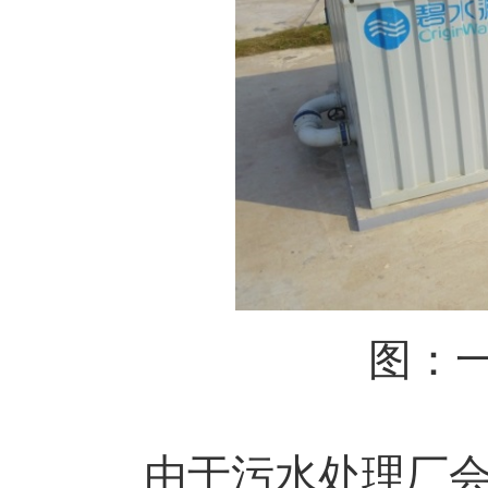
图：一
由于污水处理厂