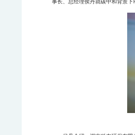
事长、总经理侯丹就碳中和背景下