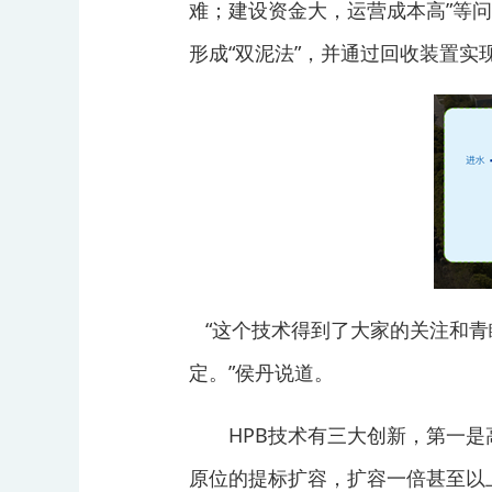
难；建设资金大，运营成本高”等问
形成“双泥法”，并通过回收装置实
“这个技术得到了大家的关注和青
定。”侯丹说道。
HPB技术有三大创新，第一是高
原位的提标扩容，扩容一倍甚至以