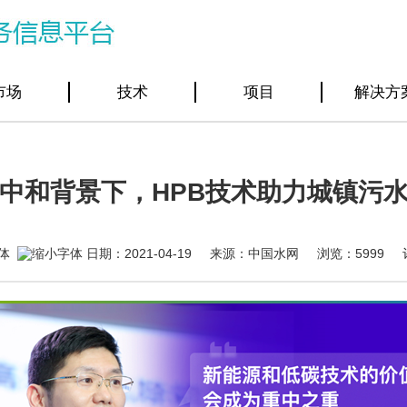
市场
技术
项目
解决方
中和背景下，HPB技术助力城镇污
日期：2021-04-19 来源：中国水网 浏览：
5999