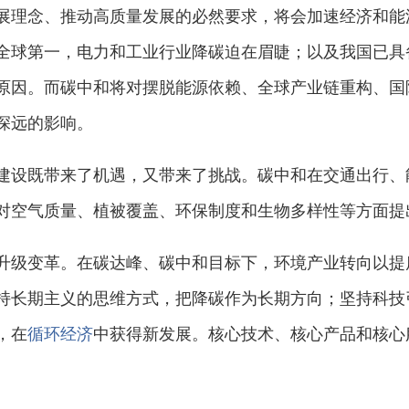
理念、推动高质量发展的必然要求，将会加速经济和能
全球第一，电力和工业行业降碳迫在眉睫；以及我国已具
原因。而碳中和将对摆脱能源依赖、全球产业链重构、国
深远的影响。
建设既带来了机遇，又带来了挑战。碳中和在交通出行、
对空气质量、植被覆盖、环保制度和生物多样性等方面提
升级变革。在碳达峰、碳中和目标下，环境产业转向以提
持长期主义的思维方式，把降碳作为长期方向；坚持科技
，在
循环经济
中获得新发展。核心技术、核心产品和核心