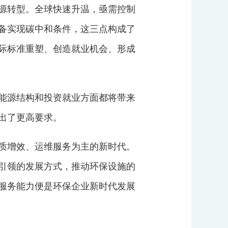
源转型。全球快速升温，亟需控制
备实现碳中和条件，这三点构成了
际标准重塑、创造就业机会、形成
能源结构和投资就业方面都将带来
出了更高要求。
质增效、运维服务为主的新时代。
引领的发展方式，推动环保设施的
服务能力便是环保企业新时代发展