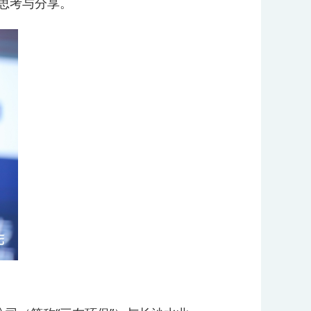
思考与分享。