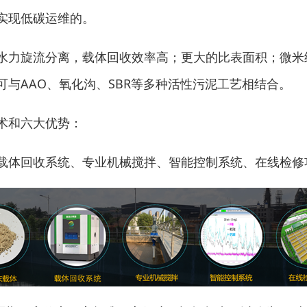
实现低碳运维的。
力旋流分离，载体回收效率高；更大的比表面积；微米
与AAO、氧化沟、SBR等多种活性污泥工艺相结合。
术和六大优势：
体回收系统、专业机械搅拌、智能控制系统、在线检修