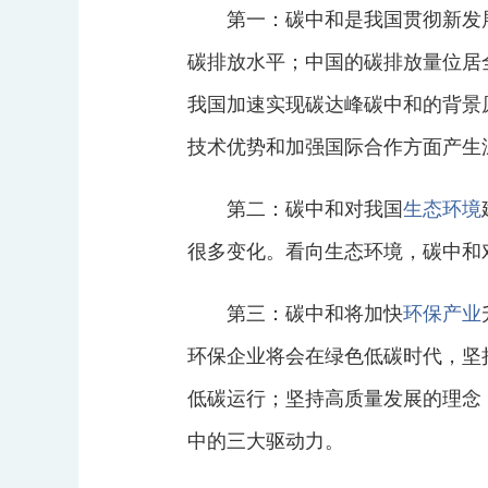
第一：碳中和是我国贯彻新发展
碳排放水平；中国的碳排放量位居
我国加速实现碳达峰碳中和的背景
技术优势和加强国际合作方面产生
第二：碳中和对我国
生态环境
很多变化。看向生态环境，碳中和
第三：碳中和将加快
环保产业
环保企业将会在绿色低碳时代，坚
低碳运行；坚持高质量发展的理念
中的三大驱动力。