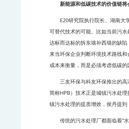
新能源和低碳技术的价值链将
E20研究院执行院长、湖南大学
可替代技术的可能。比如当前污水
达标而达标的拆东墙补西墙的缺陷
来当环保企业判断环境技术路线和
成本来衡量，而是必须考虑低碳的
三友环保与科友环保推出的高浓度
简称HPB）技术正是城镇污水处
镇污水处理的提质增效，侯丹提到
传统的污水处理厂都面临着“水