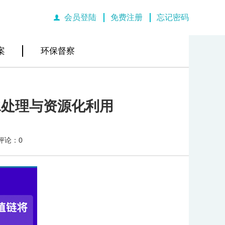
会员登陆
免费注册
忘记密码
|
|
案
环保督察
水处理与资源化利用
评论：0