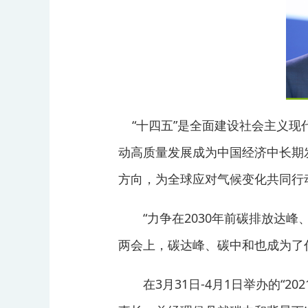
“十四五”是全面建设社会主义现
动高质量发展成为中国经济中长期
方向，为全球应对气候变化共同行
“力争在2030年前碳排放达峰、
两会上，碳达峰、碳中和也成为了
在3月31日-4月1日举办的“202