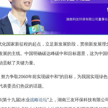
代化国家新征程的起点，立足新发展阶段，贯彻新发展理
发展的主线。中国明确碳达峰碳中和目标愿景，这为中国
动贡献了关键力量。
努力争取2060年前实现碳中和”的目标，为我国实现绿
代表委员们热议的话题。
1(第十九届)水业
战略论坛
”上，湖南三友环保科技有限公