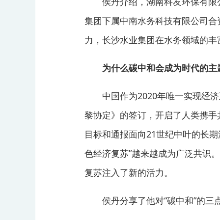
侯丹介绍，湖南科友环保有限公司
集团下属中南水务科技有限公司合
力，长沙水业集团在水务领域的丰
为什么碳中和会成为时代的主
中国作为2020年唯一实现经济正
黎协定》的签订，开启了人类携手
目标和通报面向21世纪中叶的长
色经济复苏”越来越成为广泛共识
复苏注入了新的活力。
侯丹分享了他对“碳中和”的三