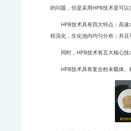
的问题，但是采用HPB技术是可以
HPB技术具有四大特点：高速水
程流化，生化池内均匀分布；并且可
同时，HPB技术有五大核心技
HPB技术具有复合粉末载体、载