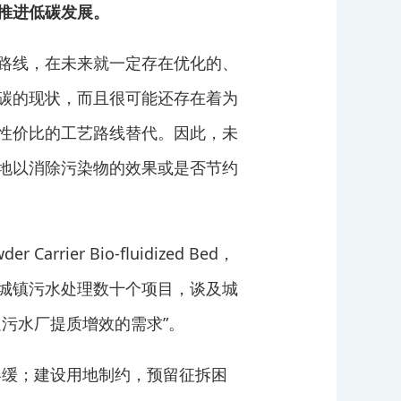
推进低碳发展。
路线，在未来就一定存在优化的、
碳的现状，而且很可能还存在着为
性价比的工艺路线替代。因此，未
地以消除污染物的效果或是否节约
der Carrier Bio-fluidized Bed，
行城镇污水处理数十个项目，谈及城
污水厂提质增效的需求”。
缓；建设用地制约，预留征拆困