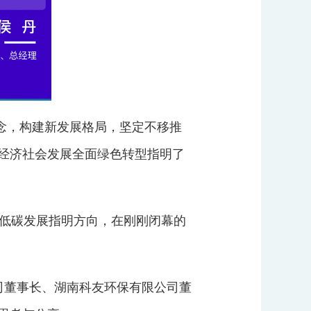
念，构建新发展格局，坚定不移推
经济社会发展全面绿色转型指明了
色低碳发展指明方向，在刚刚闭幕的
司董事长、湖南科友环保有限公司董