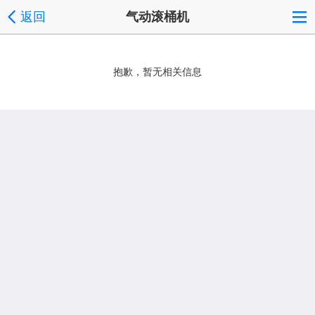
返回
气动滚桶机
抱歉，暂无相关信息