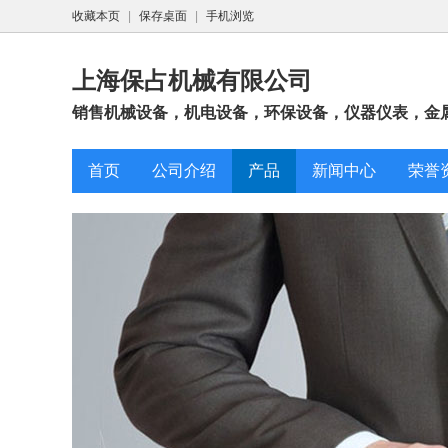
收藏本页
|
保存桌面
|
手机浏览
上海保占机械有限公司
销售机械设备，机电设备，环保设备，仪器仪表，金属
首页
公司介绍
产品
新闻中心
荣誉