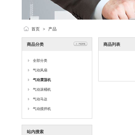
首页
产品
>
商品分类
商品列表
全部分类
气动风扇
气动震荡机
气动滚桶机
气动马达
气动搅拌机
站内搜索