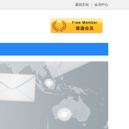
返回主站
|
会员中心