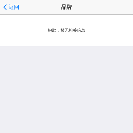
返回
品牌
抱歉，暂无相关信息