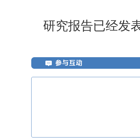
研究报告已经发表