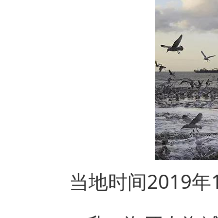
当地时间2019