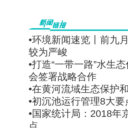
•环境新闻速览丨前九
较为严峻
•打造“一带一路”水
会签署战略合作
•在黄河流域生态保护
•初沉池运行管理8大要
•国家统计局：2018
点