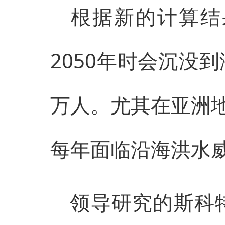
根据新的计算结
2050年时会沉没
万人。尤其在亚洲地
每年面临沿海洪水
领导研究的斯科