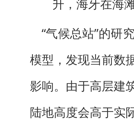
升，海牙在海滩
“气候总站”的研
模型，发现当前数
影响。由于高层建
陆地高度会高于实