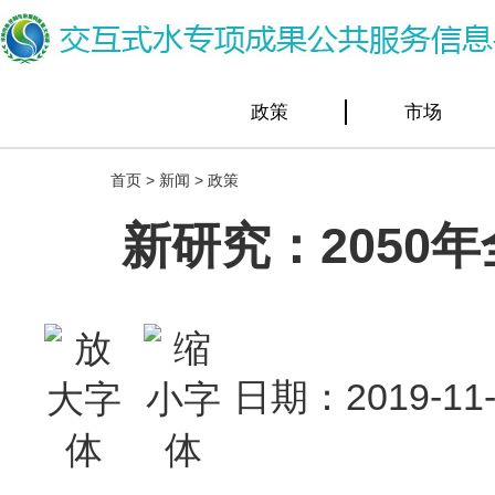
政策
市场
首页
>
新闻
>
政策
新研究：2050
日期：2019-