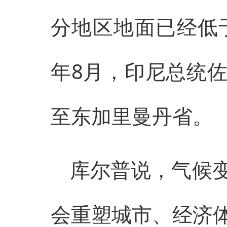
分地区地面已经低
年8月，印尼总统
至东加里曼丹省。
库尔普说，气候
会重塑城市、经济