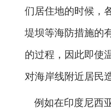
们居住地的时候，
堤坝等海防措施的
的过程，因此即使
对海岸线附近居民
例如在印度尼西