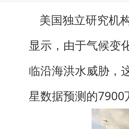
美国独立研究机构
显示，由于气候变化
临沿海洪水威胁，
星数据预测的7900