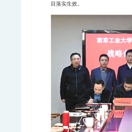
目落实生效。