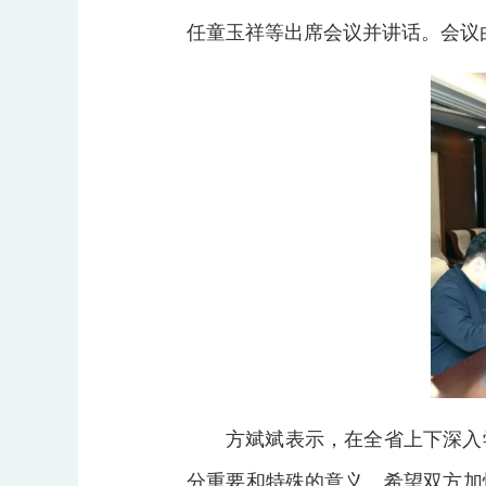
任童玉祥等出席会议并讲话。会议
方斌斌表示，在全省上下深入
分重要和特殊的意义。希望双方加