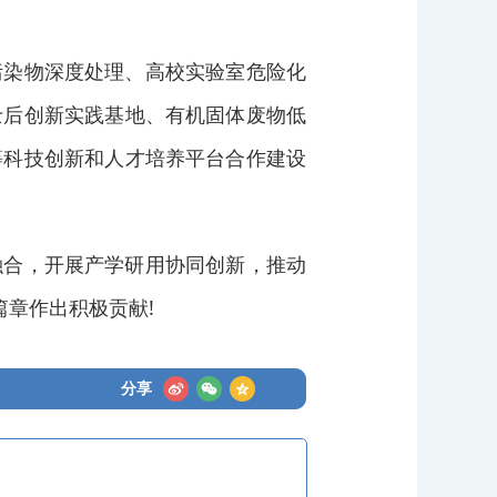
污染物深度处理、高校实验室危险化
士后创新实践基地、有机固体废物低
等科技创新和人才培养平台合作建设
融合，开展产学研用协同创新，推动
篇章作出积极贡献!
分享