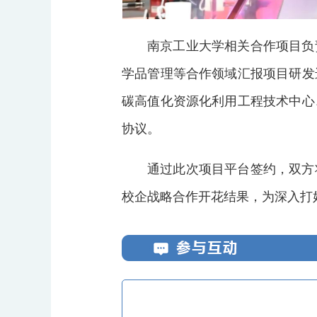
南京工业大学相关合作项目负
学品管理等合作领域汇报项目研发
碳高值化资源化利用工程技术中心
协议。
通过此次项目平台签约，双方
校企战略合作开花结果，为深入打