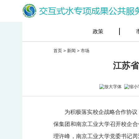
政策
首页
>
新闻
>
市场
江苏省
为积极落实校企战略合作协议
保集团和南京工业大学召开校企合
理许峰，南京工业大学党委书记芮