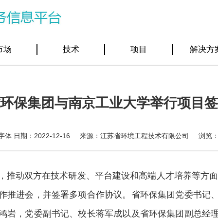
市场
技术
项目
解决方
环保集团与南京工业大学举行项目签
日期：2022-12-16 来源：江苏省环境工程技术有限公司 浏览
，推动双方在技术研发、平台建设和高端人才培养等方面的
作推进会，并签署多项合作协议。省环保集团党委书记
鸿岩，党委副书记、校长蒋军成以及省环保集团副总经