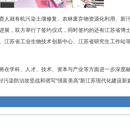
责人就有机污染土壤修复、农林废弃物资源化利用、新
进展，双方举行了签约仪式，同时签约的还有江苏省博
、江苏省工业生物技术创新中心、江苏省研究生工作站
将在学科、人才、技术、资本与产业等方面进一步深度
好污染防治攻坚战和谱写“强富美高”新江苏现代化建设新