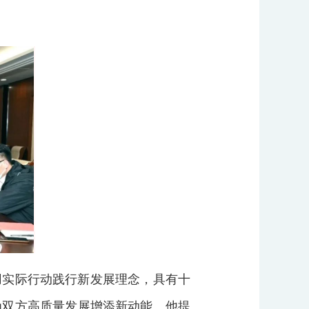
用实际行动践行新发展理念，具有十
为双方高质量发展增添新动能。他提