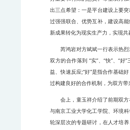
出三点希望：一是平台建设上要突出
过强强联合、优势互补，建设高能
新成果转化为现实生产力，实现共
芮鸿岩对方斌斌一行表示热烈
双方的合作落到 “实”、“快”、“
益、快速反应;“好”是指合作基
过构建良好的合作机制，为双方带
会上，童玉祥介绍了前期双方
与南京工业大学化工学院、环境科
轮深层次的专题研讨，在人才培养