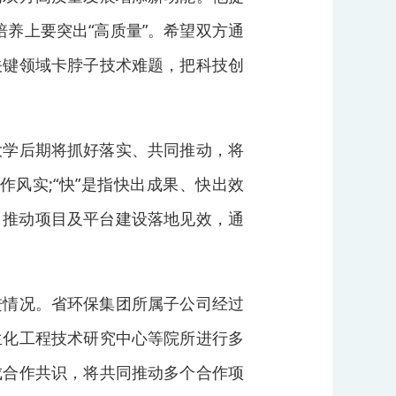
培养上要突出“高质量”。希望双方通
关键领域卡脖子技术难题，把科技创
大学后期将抓好落实、共同推动，将
作作风实;“快”是指快出成果、快出效
，推动项目及平台建设落地见效，通
进情况。省环保集团所属子公司经过
生化工程技术研究中心等院所进行多
成合作共识，将共同推动多个合作项