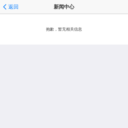
返回
新闻中心
抱歉，暂无相关信息