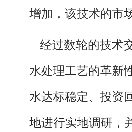
增加，该技术的市
经过数轮的技术交
水处理工艺的革新
水达标稳定、投资
地进行实地调研，并