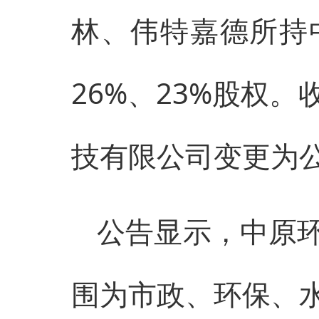
林、伟特嘉德所持
26%、23%股权
技有限公司变更为
公告显示，中原
围为市政、环保、