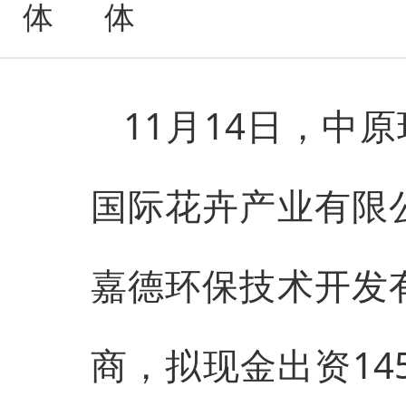
11月14日，中
国际花卉产业有限公
嘉德环保技术开发有
商，拟现金出资145