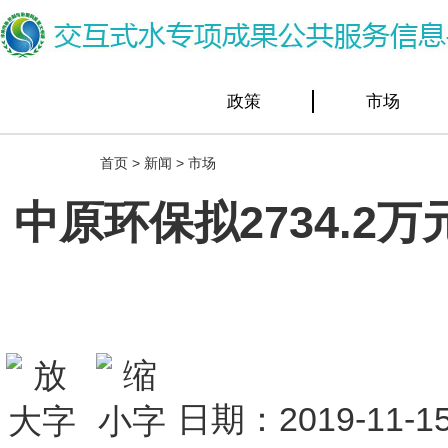
政策
市场
首页
>
新闻
>
市场
中原环保拟2734.
日期：2019-1