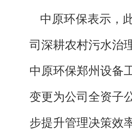
中原环保表示，
司深耕
农村污水
治
中原环保郑州设备
变更为公司全资子
步提升管理决策效