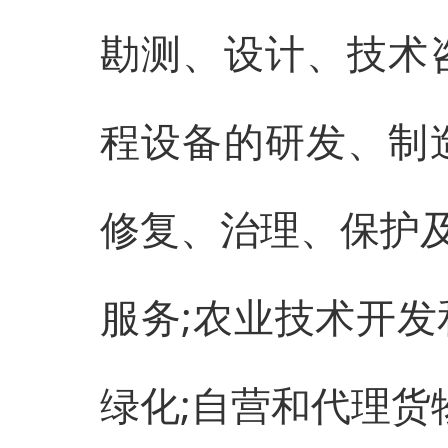
勘测、设计、技术
程设备的研发、制
修复、治理、保护
服务;农业技术开发
绿化;自营和代理货