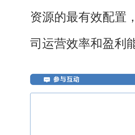
资源的最有效配置
司运营效率和盈利