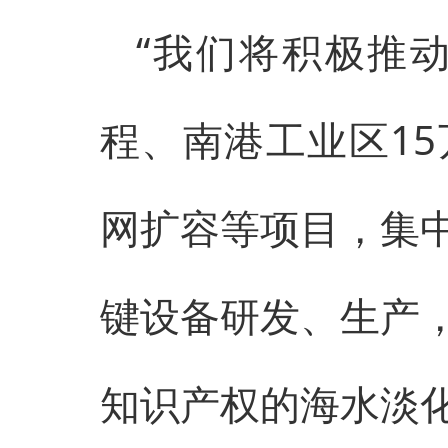
“我们将积极推
程、南港工业区1
网扩容等项目，集
键设备研发、生产
知识产权的海水淡