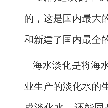
的，这是国内最大
和新建了国内最全
海水淡化是将海
业生产的淡化水的
成淡化水，还能同