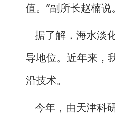
值。”副所长赵楠说
据了解，海水淡
导地位。近年来，
沿技术。
今年，由天津科