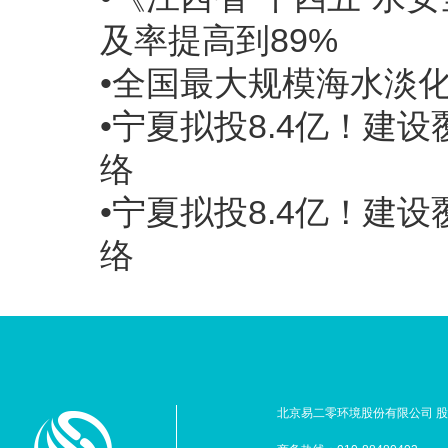
及率提高到89%
•全国最大规模海水淡
•宁夏拟投8.4亿！建
络
•宁夏拟投8.4亿！建
络
北京易二零环境股份有限公司 股票