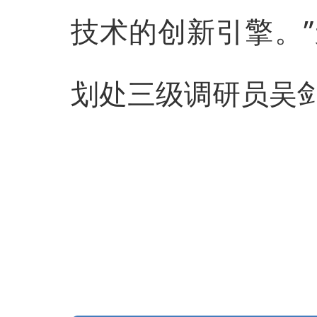
技术的创新引擎。
划处三级调研员吴