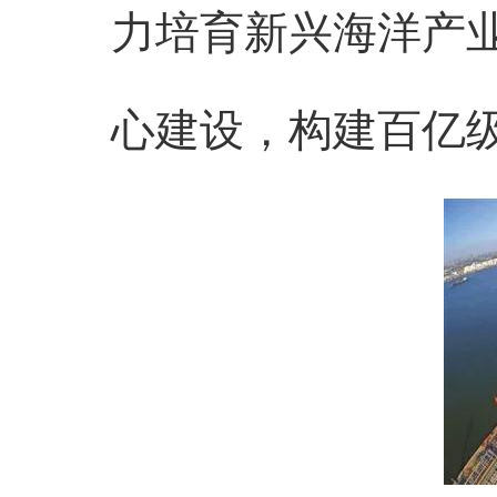
力培育新兴海洋产
心建设，构建百亿