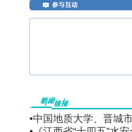
•中国地质大学、晋城
•《江西省“十四五”水