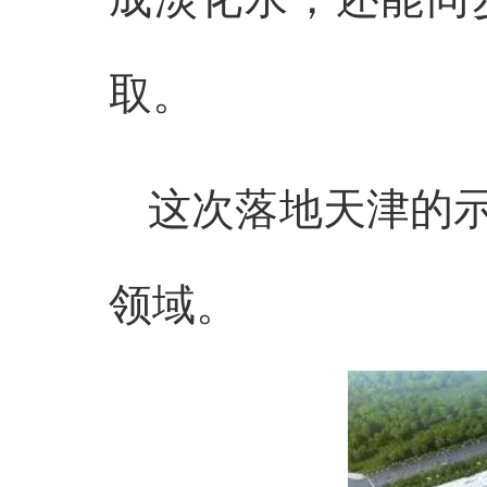
取。
这次落地天津的
领域。