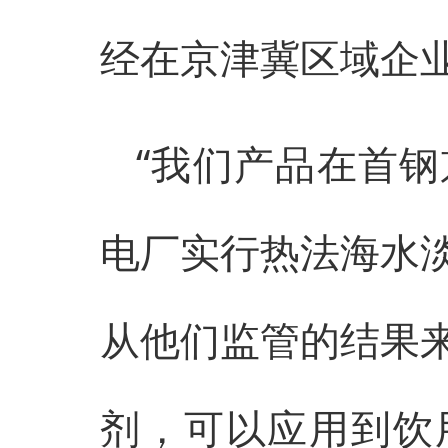
经在京津冀区域企
“我们产品在首
电厂实行热法海水
从他们监管的结果
剂，可以应用到饮