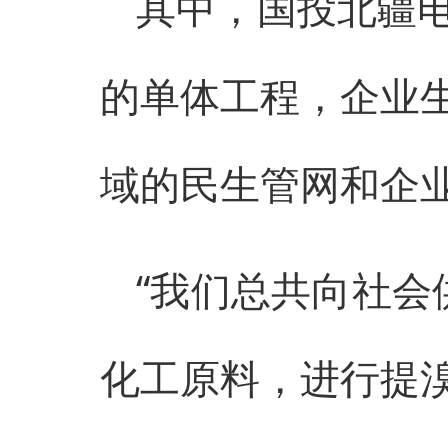
其中，国投北疆
的单体工程，企业
域的民生管网和企
“我们总共向社会
化工原料，进行提