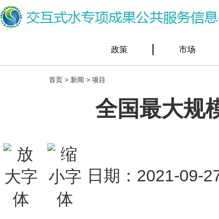
政策
市场
首页
>
新闻
>
项目
全国最大规
日期：2021-0