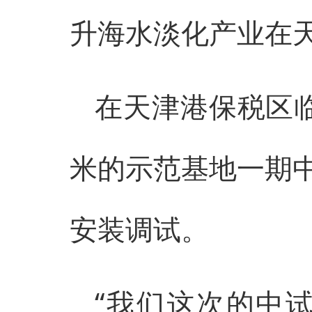
升海水淡化产业在
在天津港保税区
米的示范基地一期
安装调试。
“我们这次的中