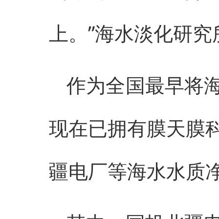
上。”海水淡化研究
作为全国最早将
现在已拥有膜天膜
疆电厂等海水水质