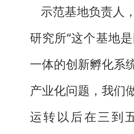
示范基地负责人
研究所“这个基地
一体的创新孵化系
产业化问题，我们
运转以后在三到五