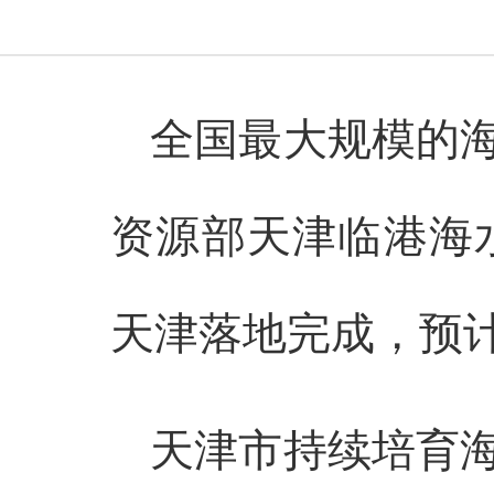
全国最大规模的
资源部天津临港海
天津落地完成，预
天津市持续培育