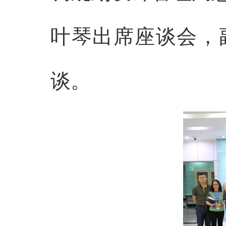
叶琴出席座谈会，
谈。