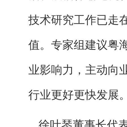
技术研究工作已走
值。专家组建议粤
业影响力，主动向
行业更好更快发展
徐叶琴董事长代