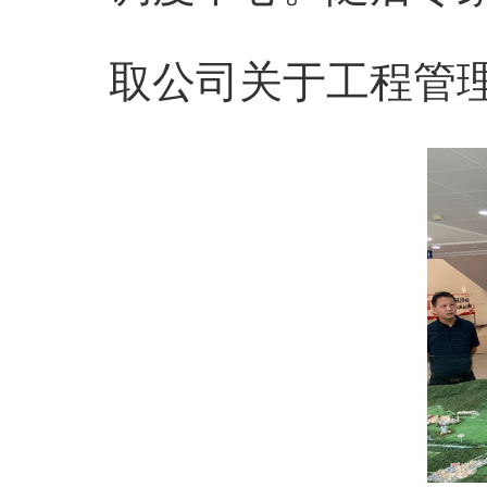
取公司关于工程管