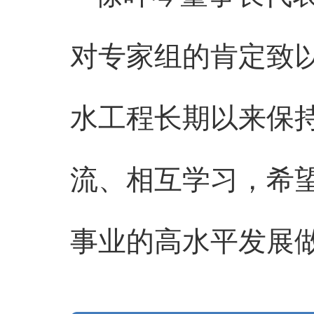
对专家组的肯定致
水工程长期以来保
流、相互学习，希
事业的高水平发展