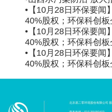
•【10月28日环保要
40%股权；环保科创
•【10月28日环保要
40%股权；环保科创
•【10月28日环保要
40%股权；环保科创
北京易二零环境股份有限公司 股票