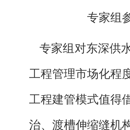
专家组
专家组对东深供
工程管理市场化程
工程建管模式值得
治、渡槽伸缩缝机