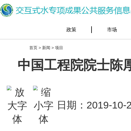
政策
市场
首页
>
新闻
>
项目
中国工程院院士陈
日期：2019-1