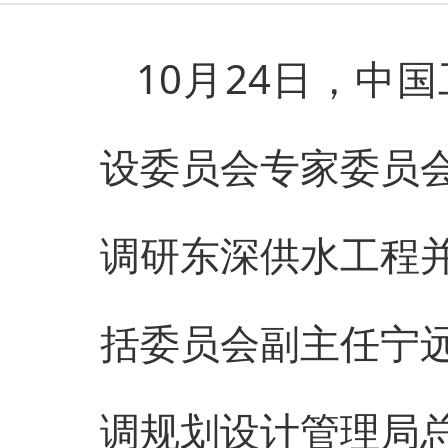
10月24日，中
设委员会专家委员
调研东深供水工程
括委员会副主任宁
调规划设计管理局