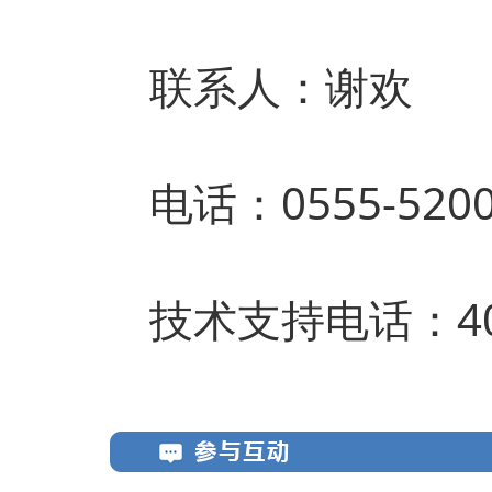
联系人：谢欢
电话：0555-5200
技术支持电话：4009