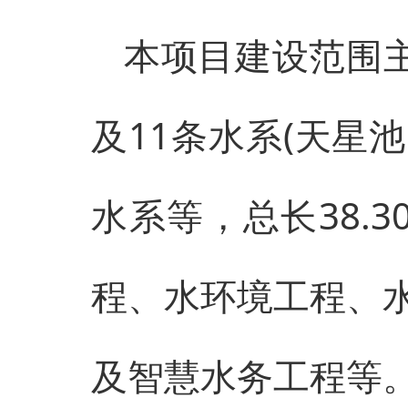
本项目建设范围主要
及11条水系(天星
水系等，总长38.3
程、水环境工程、
及智慧水务工程等