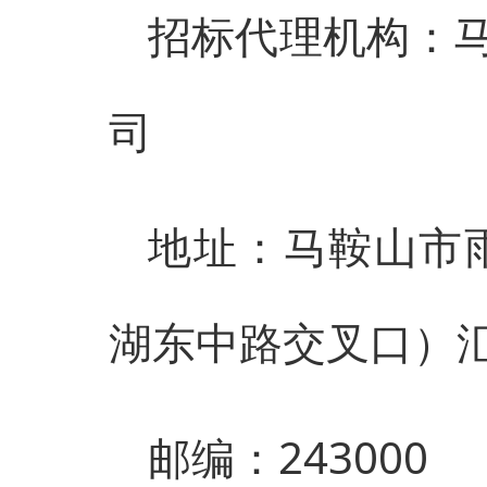
招标代理机构：
司
地址：马鞍山市雨
湖东中路交叉口）
邮编：243000