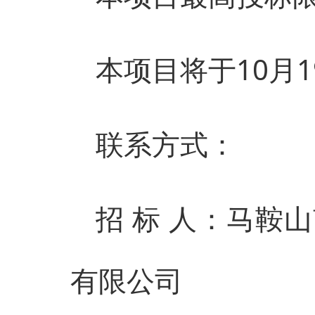
本项目将于10月
联系方式：
招 标 人：马鞍
有限公司