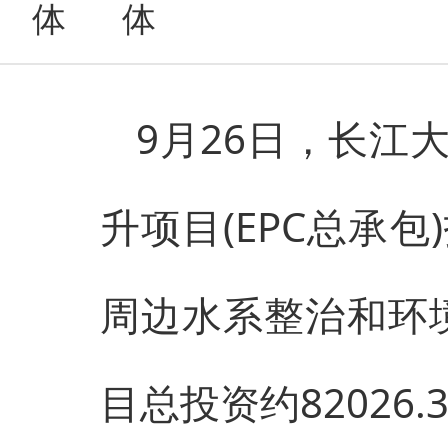
9月26日，长江
升项目(EPC总承
周边水系整治和环境
目总投资约82026.