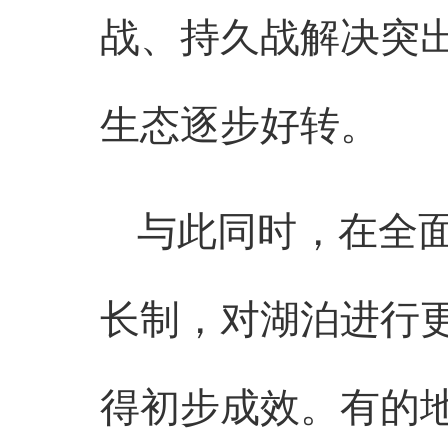
战、持久战解决突
生态逐步好转。
与此同时，在全
长制，对湖泊进行
得初步成效。有的