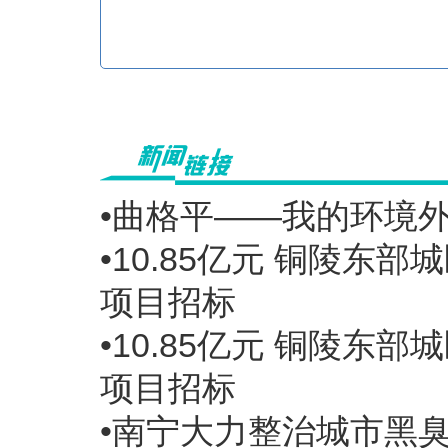
•曲格平——我的环境
•10.85亿元 铜陵
项目招标
•10.85亿元 铜陵
项目招标
•南宁大力整治城市黑