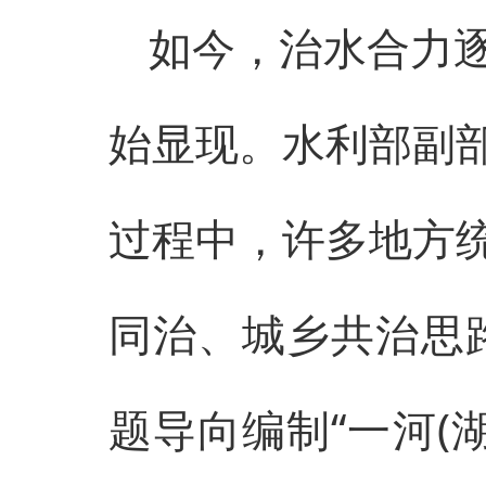
如今，治水合力
始显现。水利部副
过程中，许多地方
同治、城乡共治思路
题导向编制“一河(