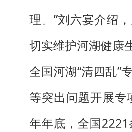
理。”刘六宴介绍
切实维护河湖健康生
全国河湖“清四乱”
等突出问题开展专项
年年底，全国222