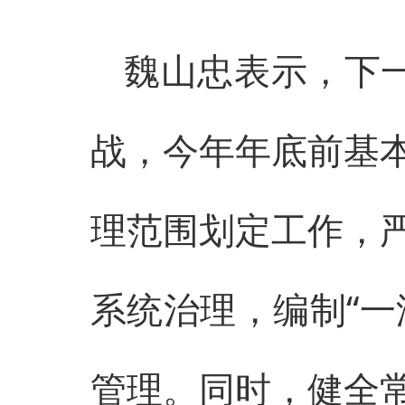
魏山忠表示，下一
战，今年年底前基
理范围划定工作，
系统治理，编制“一
管理。同时，健全