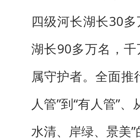
四级河长湖长30
湖长90多万名，
属守护者。全面推
人管”到“有人管”、
水清、岸绿、景美