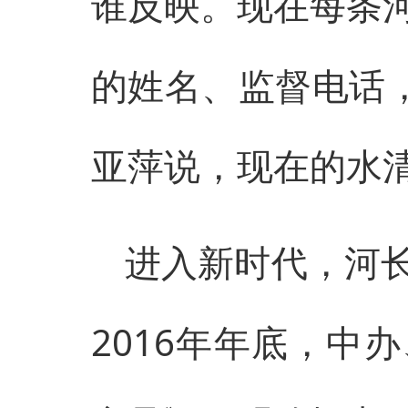
谁反映。现在每条
的姓名、监督电话，
亚萍说，现在的水清
进入新时代，河
2016年年底，中