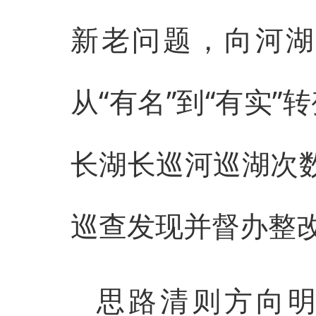
新老问题，向河湖
从“有名”到“有实”
长湖长巡河巡湖次数
巡查发现并督办整改
思路清则方向明