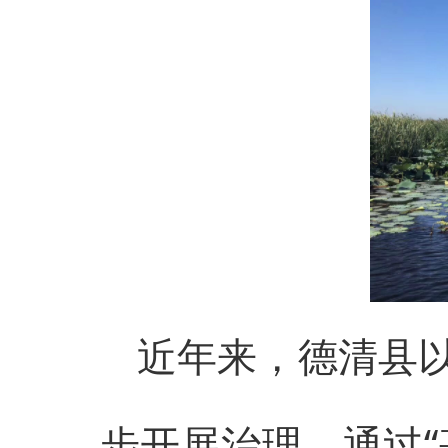
近年来，德清县
步开展治理，通过“