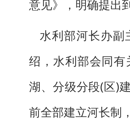
意见》，明确提出到
水利部河长办副
绍，水利部会同有
湖、分级分段(区)
前全部建立河长制，