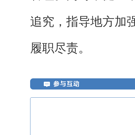
追究，指导地方加
履职尽责。