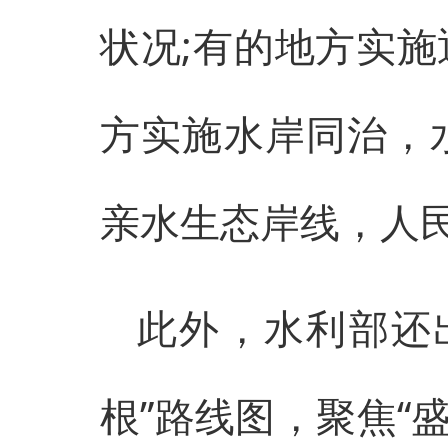
状况;有的地方实施
方实施水岸同治，
亲水生态岸线，人
此外，水利部还出
根”路线图，聚焦“