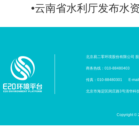
•云南省水利厅发布水资
北京易二零环境股份有限公司 股票
商务热线：010-88480403
传真：010-88480301
E-mai
北京市海淀区闵庄路3号清华科技园
Copyright 