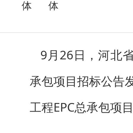
9月26日，河北
承包项目招标公告
工程EPC总承包项