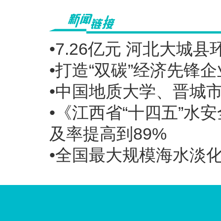
•7.26亿元 河北大
•打造“双碳”经济先锋
•中国地质大学、晋城
•《江西省“十四五”水
及率提高到89%
•全国最大规模海水淡