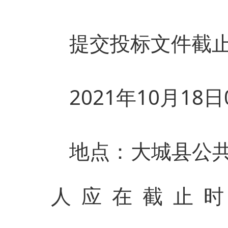
提交投标文件截
2021年10月18
地点：大城县公
人应在截止