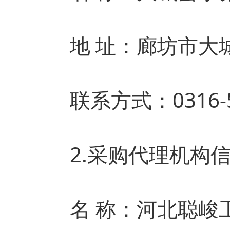
地 址：廊坊市大
联系方式：0316-5
2.采购代理机构信
名 称：河北聪峻