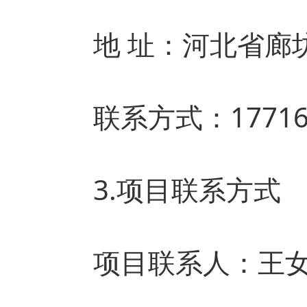
地 址：河北省廊坊
联系方式：177165
3.项目联系方式
项目联系人：王