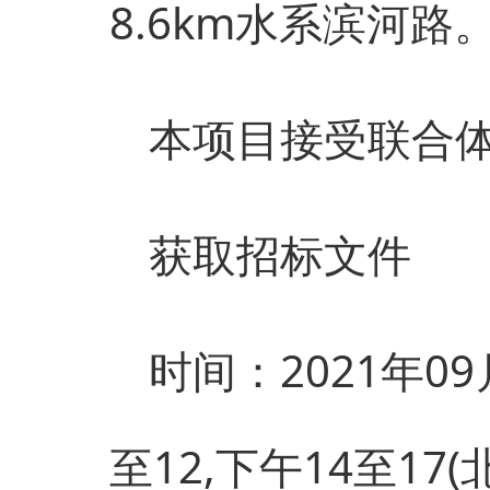
8.6km水系滨河路
本项目接受联合
获取招标文件
时间：2021年09
至12,下午14至1