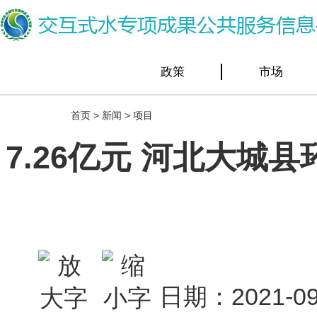
政策
市场
首页
>
新闻
>
项目
7.26亿元 河北大城
日期：2021