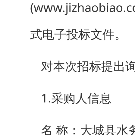
(www.jizhaob
式电子投标文件。
对本次招标提出
1.采购人信息
名 称：大城县水