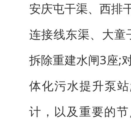
安庆屯干渠、西排
连接线东渠、大童
拆除重建水闸3座;
体化污水提升泵站
计，以及重要的节